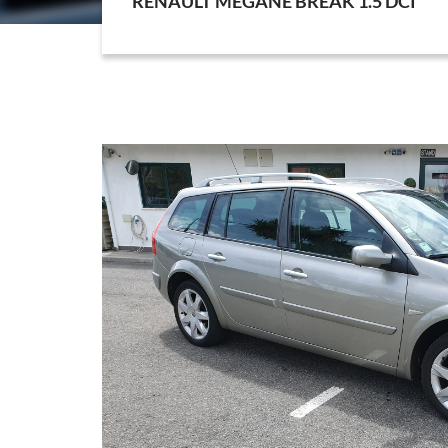
RENAULT MEGANE BREAK 1.5 DCI