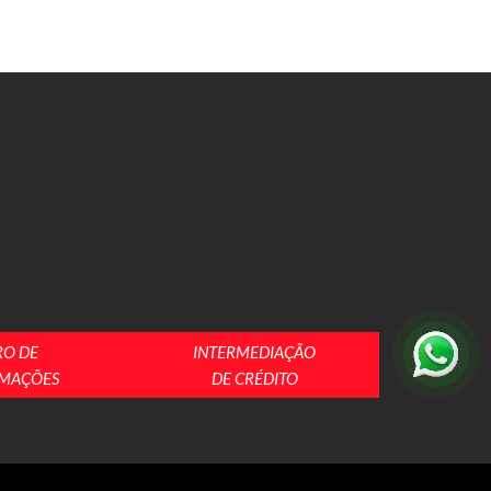
RO DE
INTERMEDIAÇÃO
MAÇÕES
DE CRÉDITO