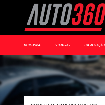
HOMEPAGE
VIATURAS
LOCALIZAÇÃO