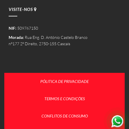
VISITE-NOS
NIF:
509767150
Morada:
Rua Eng. D. António Castelo Branco
nº177 2º Direito, 2750-155 Cascais
PÓLITICA DE PRIVACIDADE
TERMOS E CONDIÇÕES
CONFLITOS DE CONSUMO