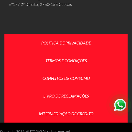
nº177 2º Direito, 2750-155 Cascais
PÓLITICA DE PRIVACIDADE
TERMOS E CONDIÇÕES
CONFLITOS DE CONSUMO
LIVRO DE RECLAMAÇÕES
INTERMEDIAÇÃO DE CRÉDITO
Copyright 2023. AUTO360 All rights reserved