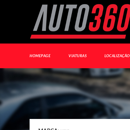
HOMEPAGE
VIATURAS
LOCALIZAÇÃO