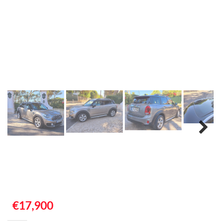
€17,900