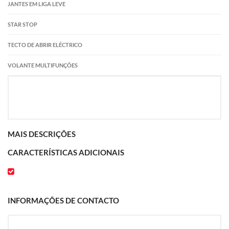
JANTES EM LIGA LEVE
STAR STOP
TECTO DE ABRIR ELÉCTRICO
VOLANTE MULTIFUNÇÕES
MAIS DESCRIÇÕES
CARACTERÍSTICAS ADICIONAIS
INFORMAÇÕES DE CONTACTO