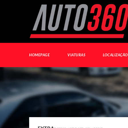
HOMEPAGE
VIATURAS
LOCALIZAÇÃO