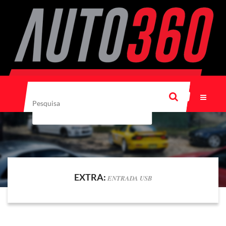
EXTRA:
ENTRADA USB