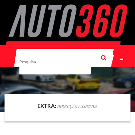
EXTRA:
DIRECÇÃO ASSISTIDA