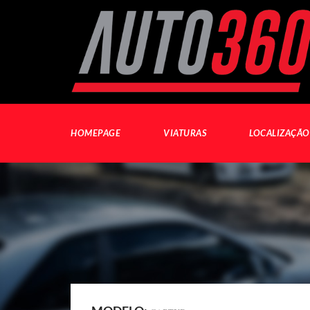
HOMEPAGE
VIATURAS
LOCALIZAÇÃO