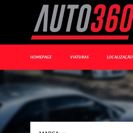
HOMEPAGE
VIATURAS
LOCALIZAÇÃO