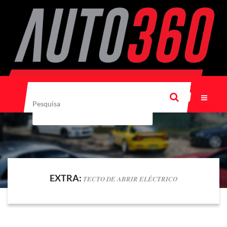
EXTRA:
TECTO DE ABRIR ELÉCTRICO