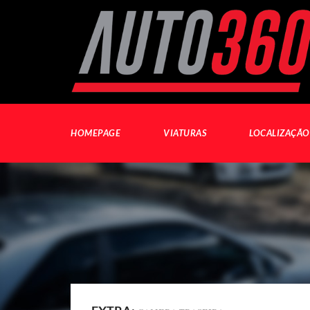
HOMEPAGE
VIATURAS
LOCALIZAÇÃO